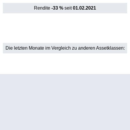
Rendite
-33 %
seit
01.02.2021
Die letzten Monate im Vergleich zu anderen Assetklassen: