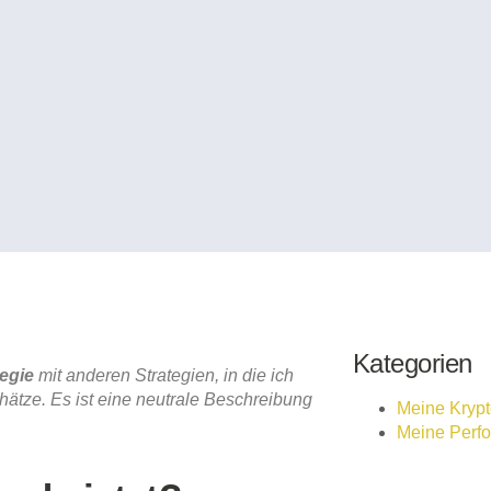
Kategorien
egie
mit anderen Strategien, in die ich
hätze. Es ist eine neutrale Beschreibung
Meine Kryp
Meine Perf