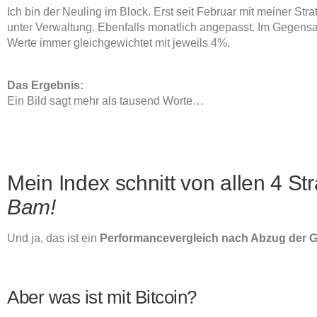
Ich bin der Neuling im Block. Erst seit Februar mit meiner St
unter Verwaltung. Ebenfalls monatlich angepasst. Im Gegensa
Werte immer gleichgewichtet mit jeweils 4%.
Das Ergebnis:
Ein Bild sagt mehr als tausend Worte…
Mein Index schnitt von allen 4 St
Bam!
Und ja, das ist ein
Performancevergleich nach Abzug der 
Aber was ist mit Bitcoin?