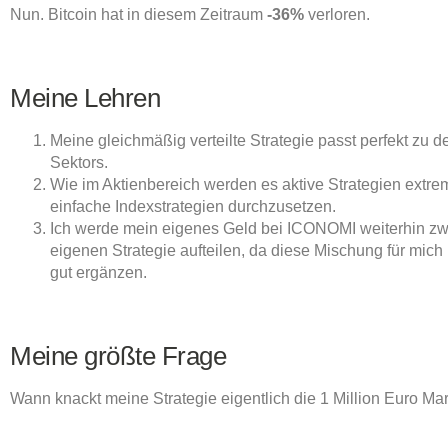
Nun. Bitcoin hat in diesem Zeitraum
-36%
verloren.
Meine Lehren
Meine gleichmäßig verteilte Strategie passt perfekt zu 
Sektors.
Wie im Aktienbereich werden es aktive Strategien extre
einfache Indexstrategien durchzusetzen.
Ich werde mein eigenes Geld bei ICONOMI weiterhin zw
eigenen Strategie aufteilen, da diese Mischung für mich 
gut ergänzen.
Meine größte Frage
Wann knackt meine Strategie eigentlich die 1 Million Euro M