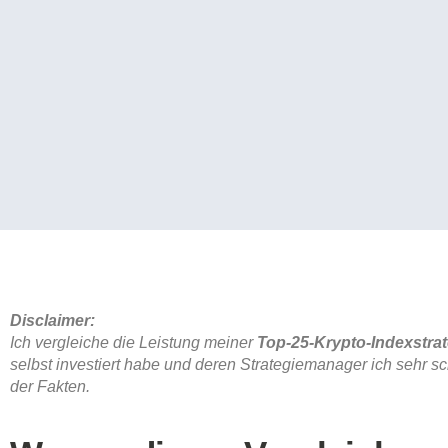
Disclaimer:
Ich vergleiche die Leistung meiner
Top-25-Krypto-Indexstrat
selbst investiert habe und deren Strategiemanager ich sehr sc
der Fakten.