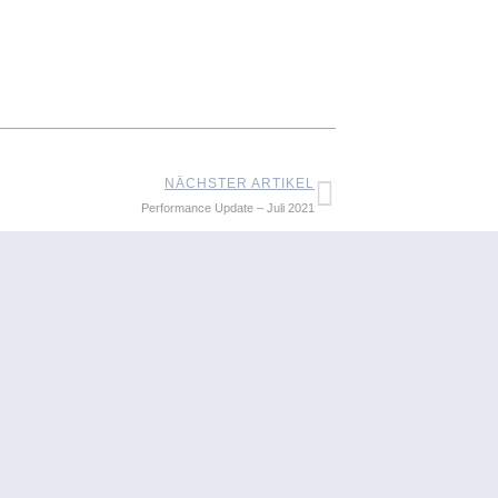
NÄCHSTER ARTIKEL
Performance Update – Juli 2021