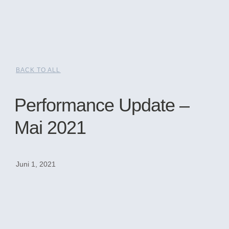
BACK TO ALL
Performance Update –
Mai 2021
Juni 1, 2021