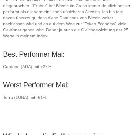
eingebrochen. “Früher” hat Bitcoin im Crash immer deutlich besser
performt als die vermeintlichen unsicheren Altcoins. Ich bin fest
davon überzeugt, dass diese Dominanz von Bitcoin weiter
nachlassen wird und es auf dem Weg zur “Token Economy” viele
Gewinner geben wird. Daher ja auch die Gleichgewichtung der 25
Werte in meinem Index.
Best Performer Mai:
Cardano (ADA) mit +27%
Worst Performer Mai:
Terra (LUNA) mit -61%